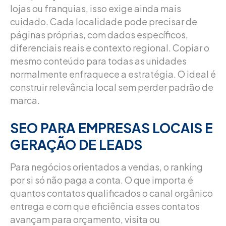
lojas ou franquias, isso exige ainda mais
cuidado. Cada localidade pode precisar de
páginas próprias, com dados específicos,
diferenciais reais e contexto regional. Copiar o
mesmo conteúdo para todas as unidades
normalmente enfraquece a estratégia. O ideal é
construir relevância local sem perder padrão de
marca.
SEO PARA EMPRESAS LOCAIS E
GERAÇÃO DE LEADS
Para negócios orientados a vendas, o ranking
por si só não paga a conta. O que importa é
quantos contatos qualificados o canal orgânico
entrega e com que eficiência esses contatos
avançam para orçamento, visita ou