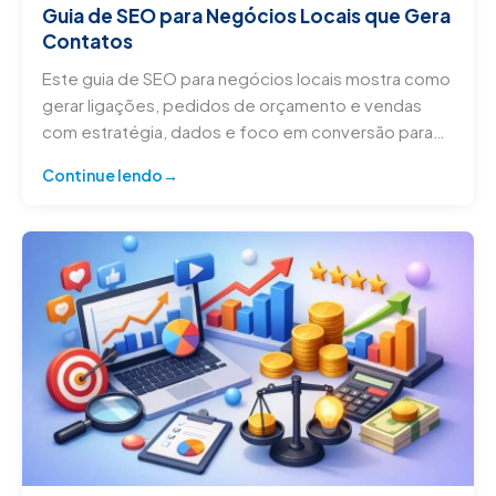
Guia de SEO para Negócios Locais que Gera
Contatos
Este guia de SEO para negócios locais mostra como
gerar ligações, pedidos de orçamento e vendas
com estratégia, dados e foco em conversão para
sua empresa.
Continue lendo