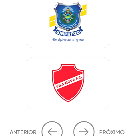
ANTERIOR
PRÓXIMO