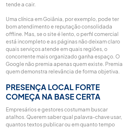
tende a cair.
Uma clínica em Goiânia, por exemplo, pode ter
bom atendimento e reputação consolidada
offline. Mas, se o site é lento, o perfil comercial
está incompleto e as páginas não deixam claro
quais serviços atende em quais regiões, o
concorrente mais organizado ganha espaço. O
Google não premia apenas quem existe. Premia
quem demonstra relevância de forma objetiva.
PRESENÇA LOCAL FORTE
COMEÇA NA BASE CERTA
Empresários e gestores costumam buscar
atalhos. Querem saber qual palavra-chave usar,
quantos textos publicar ou em quanto tempo