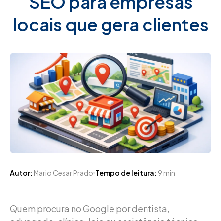
SEO para empresas
locais que gera clientes
Autor:
Mario Cesar Prado
Tempo de leitura:
9 min
Quem procura no Google por dentista,