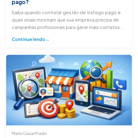
pago?
Saiba quando contratar gestão de tráfego pago e
quais sinais mostram que sua empresa precisa de
campanhas profissionais para gerar mais contatos e
vendas.
Continue lendo
Mario Cesar Prado