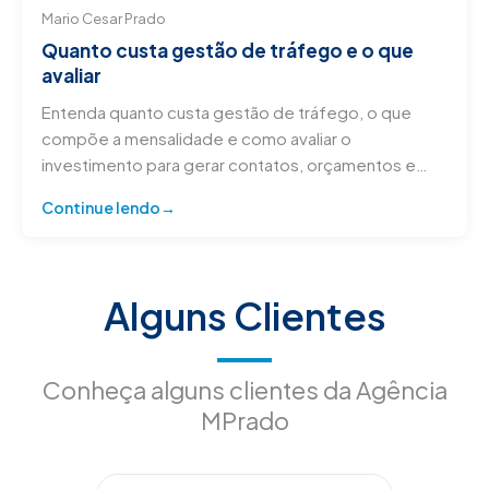
Mario Cesar Prado
Quanto custa gestão de tráfego e o que
avaliar
Entenda quanto custa gestão de tráfego, o que
compõe a mensalidade e como avaliar o
investimento para gerar contatos, orçamentos e
vendas reais hoje.
Continue lendo
Alguns Clientes
Conheça alguns clientes da Agência
MPrado