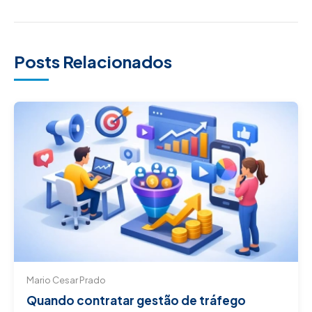
Posts Relacionados
Mario Cesar Prado
Quando contratar gestão de tráfego