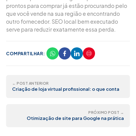
prontos para comprar já estão procurando pelo
que você vende na sua região e encontrando
outro fornecedor. SEO local bem executado
serve para reduzir exatamente essa perda.
COMPARTILHAR:
← POST ANTERIOR
Criação de loja virtual profissional: o que conta
PRÓXIMO POST →
Otimização de site para Google na prática