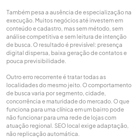
Também pesa a ausência de especialização na
execução. Muitos negócios até investem em
conteúdo e cadastro, mas sem método, sem
análise competitiva e sem leitura de intenção
de busca. O resultado é previsível: presença
digital dispersa, baixa geração de contatos e
pouca previsibilidade.
Outro erro recorrente é tratar todas as
localidades do mesmo jeito. O comportamento
de busca varia por segmento, cidade,
concorrência e maturidade do mercado. O que
funciona para uma clínica em um bairro pode
não funcionar para uma rede de lojas com
atuação regional. SEO local exige adaptação,
não replicação automática.