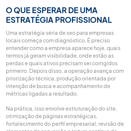
O QUE ESPERAR DE UMA
ESTRATÉGIA PROFISSIONAL
Uma estratégia séria de seo para empresas
locais começa com diagnóstico. É preciso
entender como a empresa aparece hoje, quais
termos já geram visibilidade, onde estão as
perdas e quais ativos precisam ser corrigidos
primeiro. Depois disso, a operação avança com
priorização técnica, produção orientada por
intenção de busca e acompanhamento de
métricas ligadas a resultado.
Na prática, isso envolve estruturação do site,
otimização de páginas estratégicas,
fortalecimento do perfil empresarial, revisão de