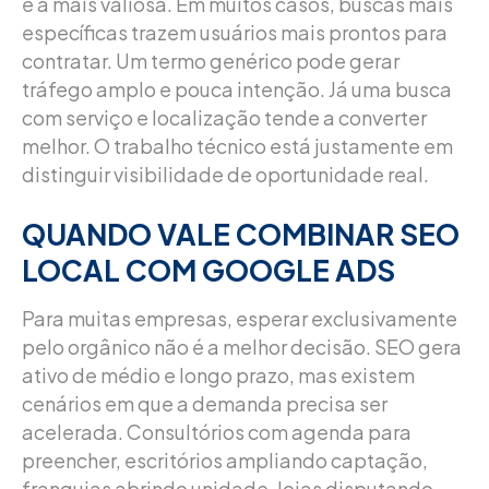
é a mais valiosa. Em muitos casos, buscas mais
específicas trazem usuários mais prontos para
contratar. Um termo genérico pode gerar
tráfego amplo e pouca intenção. Já uma busca
com serviço e localização tende a converter
melhor. O trabalho técnico está justamente em
distinguir visibilidade de oportunidade real.
QUANDO VALE COMBINAR SEO
LOCAL COM GOOGLE ADS
Para muitas empresas, esperar exclusivamente
pelo orgânico não é a melhor decisão. SEO gera
ativo de médio e longo prazo, mas existem
cenários em que a demanda precisa ser
acelerada. Consultórios com agenda para
preencher, escritórios ampliando captação,
franquias abrindo unidade, lojas disputando