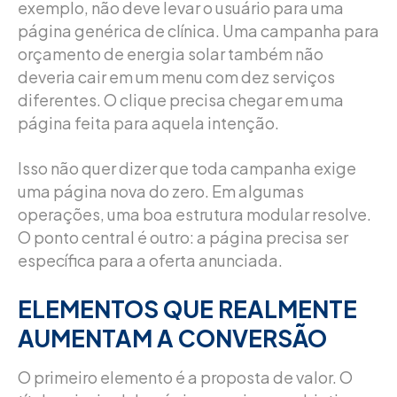
exemplo, não deve levar o usuário para uma
página genérica de clínica. Uma campanha para
orçamento de energia solar também não
deveria cair em um menu com dez serviços
diferentes. O clique precisa chegar em uma
página feita para aquela intenção.
Isso não quer dizer que toda campanha exige
uma página nova do zero. Em algumas
operações, uma boa estrutura modular resolve.
O ponto central é outro: a página precisa ser
específica para a oferta anunciada.
ELEMENTOS QUE REALMENTE
AUMENTAM A CONVERSÃO
O primeiro elemento é a proposta de valor. O