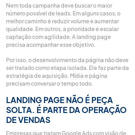
Nem toda campanha deve buscar o maior
número possível de leads. Em alguns casos, o
melhor caminho é reduzir volume e aumentar
qualidade. Em outros, a prioridade é escalar
captação com agilidade. A landing page
precisa acompanhar esse objetivo.
Por isso, o desenvolvimento da página não deve
ser tratado como etapa isolada. Ele faz parte da
estratégia de aquisição. Mídia e página
precisam conversar o tempo todo.
LANDING PAGE NÃO É PEÇA
SOLTA. É PARTE DA OPERAÇÃO
DE VENDAS
Empresas que tratam Google Ads com visão de