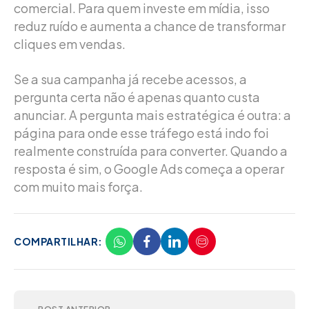
comercial. Para quem investe em mídia, isso
reduz ruído e aumenta a chance de transformar
cliques em vendas.
Se a sua campanha já recebe acessos, a
pergunta certa não é apenas quanto custa
anunciar. A pergunta mais estratégica é outra: a
página para onde esse tráfego está indo foi
realmente construída para converter. Quando a
resposta é sim, o Google Ads começa a operar
com muito mais força.
COMPARTILHAR: