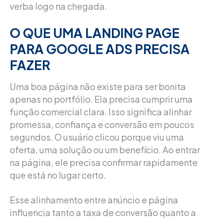
verba logo na chegada.
O QUE UMA LANDING PAGE
PARA GOOGLE ADS PRECISA
FAZER
Uma boa página não existe para ser bonita
apenas no portfólio. Ela precisa cumprir uma
função comercial clara. Isso significa alinhar
promessa, confiança e conversão em poucos
segundos. O usuário clicou porque viu uma
oferta, uma solução ou um benefício. Ao entrar
na página, ele precisa confirmar rapidamente
que está no lugar certo.
Esse alinhamento entre anúncio e página
influencia tanto a taxa de conversão quanto a