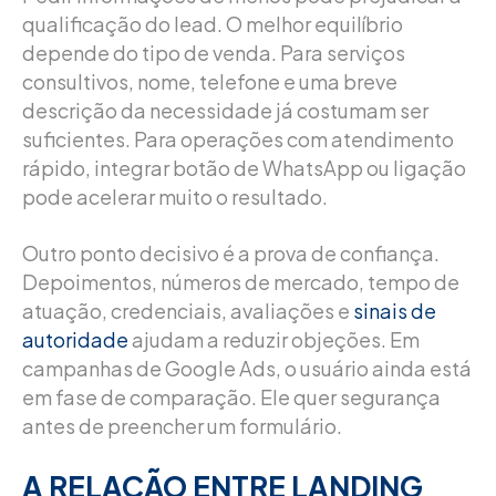
qualificação do lead. O melhor equilíbrio
depende do tipo de venda. Para serviços
consultivos, nome, telefone e uma breve
descrição da necessidade já costumam ser
suficientes. Para operações com atendimento
rápido, integrar botão de WhatsApp ou ligação
pode acelerar muito o resultado.
Outro ponto decisivo é a prova de confiança.
Depoimentos, números de mercado, tempo de
atuação, credenciais, avaliações e
sinais de
autoridade
ajudam a reduzir objeções. Em
campanhas de Google Ads, o usuário ainda está
em fase de comparação. Ele quer segurança
antes de preencher um formulário.
A RELAÇÃO ENTRE LANDING