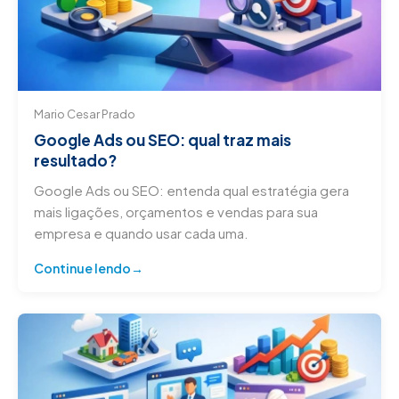
Mario Cesar Prado
Google Ads ou SEO: qual traz mais
resultado?
Google Ads ou SEO: entenda qual estratégia gera
mais ligações, orçamentos e vendas para sua
empresa e quando usar cada uma.
Continue lendo