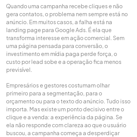
Quando uma campanha recebe cliques e não
gera contatos, o problema nem sempre está no
anúncio. Em muitos casos, a falha está na
landing page para Google Ads. É ela que
transforma interesse em ação comercial. Sem
uma página pensada para conversão, o
investimento em mídia paga perde força, o
custo por lead sobe e a operação fica menos
previsível.
Empresários e gestores costumam olhar
primeiro para a segmentação, para o
orçamento ou para o texto do anúncio. Tudo isso
importa. Mas existe um ponto decisivo entre o
clique e a venda: a experiência da página. Se
ela não responde com clareza ao que o usuário
buscou, a campanha começa a desperdiçar