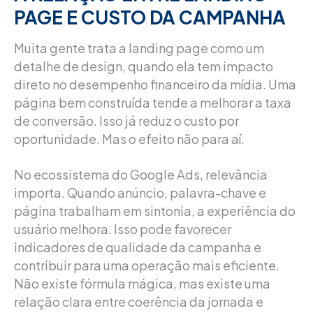
PAGE E CUSTO DA CAMPANHA
Muita gente trata a landing page como um
detalhe de design, quando ela tem impacto
direto no desempenho financeiro da mídia. Uma
página bem construída tende a melhorar a taxa
de conversão. Isso já reduz o custo por
oportunidade. Mas o efeito não para aí.
No ecossistema do Google Ads, relevância
importa. Quando anúncio, palavra-chave e
página trabalham em sintonia, a experiência do
usuário melhora. Isso pode favorecer
indicadores de qualidade da campanha e
contribuir para uma operação mais eficiente.
Não existe fórmula mágica, mas existe uma
relação clara entre coerência da jornada e