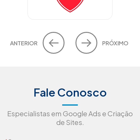
ANTERIOR
PRÓXIMO
Fale Conosco
Especialistas em Google Ads e Criação
de Sites.