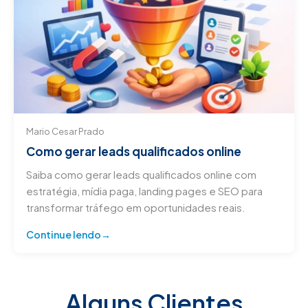
Mario Cesar Prado
Como gerar leads qualificados online
Saiba como gerar leads qualificados online com
estratégia, mídia paga, landing pages e SEO para
transformar tráfego em oportunidades reais.
Continue lendo
Alguns Clientes