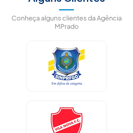
Conheça alguns clientes da Agência
MPrado