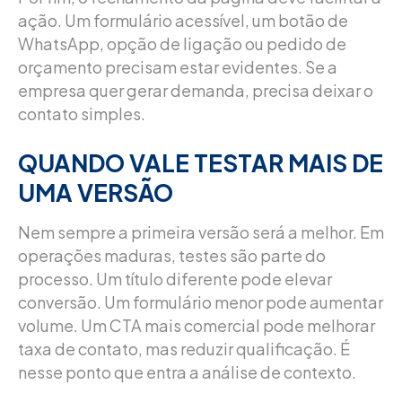
ação. Um formulário acessível, um botão de
WhatsApp, opção de ligação ou pedido de
orçamento precisam estar evidentes. Se a
empresa quer gerar demanda, precisa deixar o
contato simples.
QUANDO VALE TESTAR MAIS DE
UMA VERSÃO
Nem sempre a primeira versão será a melhor. Em
operações maduras, testes são parte do
processo. Um título diferente pode elevar
conversão. Um formulário menor pode aumentar
volume. Um CTA mais comercial pode melhorar
taxa de contato, mas reduzir qualificação. É
nesse ponto que entra a análise de contexto.