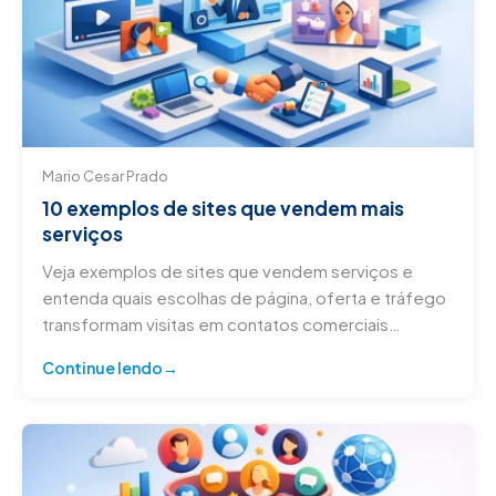
Mario Cesar Prado
10 exemplos de sites que vendem mais
serviços
Veja exemplos de sites que vendem serviços e
entenda quais escolhas de página, oferta e tráfego
transformam visitas em contatos comerciais
qualificados.
Continue lendo