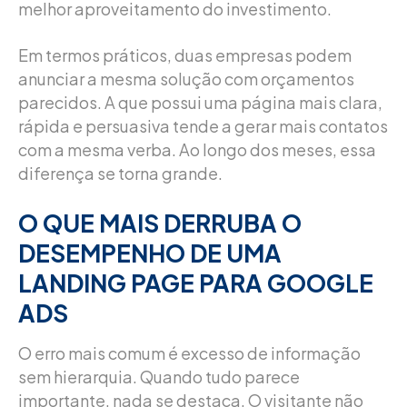
melhor aproveitamento do investimento.
Em termos práticos, duas empresas podem
anunciar a mesma solução com orçamentos
parecidos. A que possui uma página mais clara,
rápida e persuasiva tende a gerar mais contatos
com a mesma verba. Ao longo dos meses, essa
diferença se torna grande.
O QUE MAIS DERRUBA O
DESEMPENHO DE UMA
LANDING PAGE PARA GOOGLE
ADS
O erro mais comum é excesso de informação
sem hierarquia. Quando tudo parece
importante, nada se destaca. O visitante não