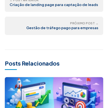
← POST ANTERIOR
Criação de landing page para captação de leads
PRÓXIMO POST →
Gestão de tráfego pago para empresas
Posts Relacionados