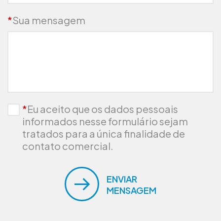
*
Sua mensagem
*
Eu aceito que os dados pessoais
informados nesse formulário sejam
tratados para a única finalidade de
contato comercial.
ENVIAR
MENSAGEM