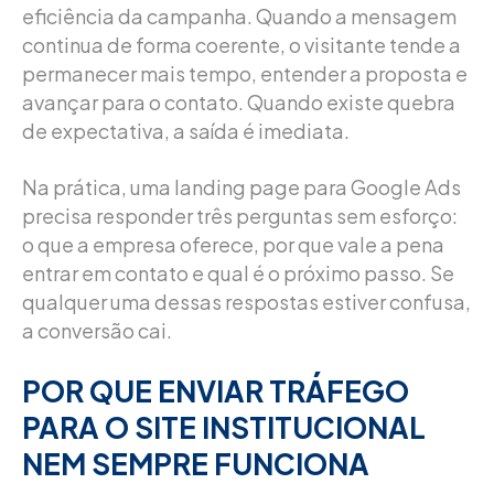
eficiência da campanha. Quando a mensagem
continua de forma coerente, o visitante tende a
permanecer mais tempo, entender a proposta e
avançar para o contato. Quando existe quebra
de expectativa, a saída é imediata.
Na prática, uma landing page para Google Ads
precisa responder três perguntas sem esforço:
o que a empresa oferece, por que vale a pena
entrar em contato e qual é o próximo passo. Se
qualquer uma dessas respostas estiver confusa,
a conversão cai.
POR QUE ENVIAR TRÁFEGO
PARA O SITE INSTITUCIONAL
NEM SEMPRE FUNCIONA