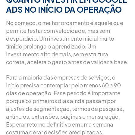
ADS NO INÍCIO DA OPERAÇÃO
No começo, o melhor orçamento é aquele que
permite testar com velocidade, mas sem
desperdício. Um investimento inicial muito
tímido prolonga o aprendizado. Um
investimento alto demais, sem estrutura
correta, acelera o gasto antes de validar a base.
Para a maioria das empresas de serviços, o
início precisa contemplar pelo menos 60 a 90
dias de operação. Esse período é importante
porque os primeiros dias ainda passam por
ajustes de segmentação, termos de pesquisa,
anúncios, extensões, páginas e mensuração.
Esperar retorno definitivo em uma semana
costuma gerar decisões precipitadas.