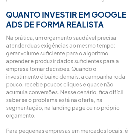
QUANTO INVESTIR EM GOOGLE
ADS DE FORMA REALISTA
Na prática, um orçamento saudável precisa
atender duas exigências ao mesmo tempo:
gerar volume suficiente para o algoritmo
aprender e produzir dados suficientes para a
empresa tomar decisões. Quando o
investimento é baixo demais, a campanha roda
pouco, recebe poucos cliques e quase não
acumula conversões. Nesse cenário, fica difícil
saber se o problema está na oferta, na
segmentação, na landing page ou no próprio
orçamento.
Para pequenas empresas em mercados locais, é