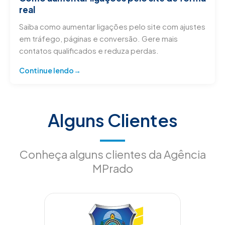
real
Saiba como aumentar ligações pelo site com ajustes
em tráfego, páginas e conversão. Gere mais
contatos qualificados e reduza perdas.
Continue lendo
Alguns Clientes
Conheça alguns clientes da Agência
MPrado