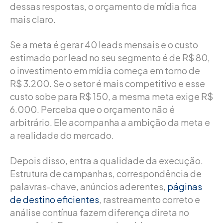
dessas respostas, o orçamento de mídia fica
mais claro.
Se a meta é gerar 40 leads mensais e o custo
estimado por lead no seu segmento é de R$ 80,
o investimento em mídia começa em torno de
R$ 3.200. Se o setor é mais competitivo e esse
custo sobe para R$ 150, a mesma meta exige R$
6.000. Perceba que o orçamento não é
arbitrário. Ele acompanha a ambição da meta e
a realidade do mercado.
Depois disso, entra a qualidade da execução.
Estrutura de campanhas, correspondência de
palavras-chave, anúncios aderentes,
páginas
de destino eficientes
, rastreamento correto e
análise contínua fazem diferença direta no