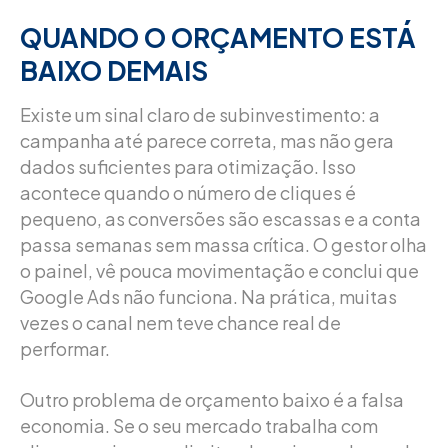
QUANDO O ORÇAMENTO ESTÁ
BAIXO DEMAIS
Existe um sinal claro de subinvestimento: a
campanha até parece correta, mas não gera
dados suficientes para otimização. Isso
acontece quando o número de cliques é
pequeno, as conversões são escassas e a conta
passa semanas sem massa crítica. O gestor olha
o painel, vê pouca movimentação e conclui que
Google Ads não funciona. Na prática, muitas
vezes o canal nem teve chance real de
performar.
Outro problema de orçamento baixo é a falsa
economia. Se o seu mercado trabalha com