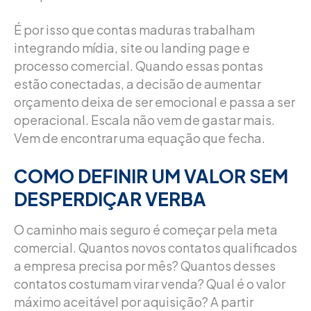
É por isso que contas maduras trabalham
integrando mídia, site ou landing page e
processo comercial. Quando essas pontas
estão conectadas, a decisão de aumentar
orçamento deixa de ser emocional e passa a ser
operacional. Escala não vem de gastar mais.
Vem de encontrar uma equação que fecha.
COMO DEFINIR UM VALOR SEM
DESPERDIÇAR VERBA
O caminho mais seguro é começar pela meta
comercial. Quantos novos contatos qualificados
a empresa precisa por mês? Quantos desses
contatos costumam virar venda? Qual é o valor
máximo aceitável por aquisição? A partir