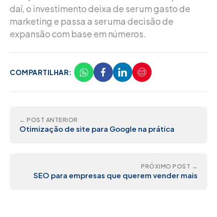
daí, o investimento deixa de ser um gasto de
marketing e passa a ser uma decisão de
expansão com base em números.
COMPARTILHAR:
← POST ANTERIOR
Otimização de site para Google na prática
PRÓXIMO POST →
SEO para empresas que querem vender mais