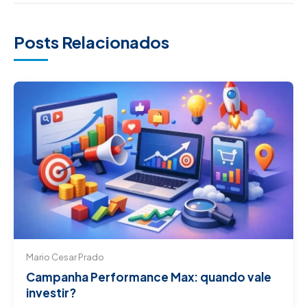
Posts Relacionados
Mario Cesar Prado
Campanha Performance Max: quando vale
investir?