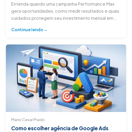
Entenda quando uma campanha Performance Max
gera oportunidades, como medir resultados e quais
cuidados protegem seu investimento mensal em
Google Ads.
Continue lendo
Mario Cesar Prado
Como escolher agência de Google Ads