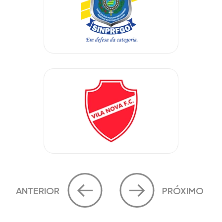
ANTERIOR
PRÓXIMO