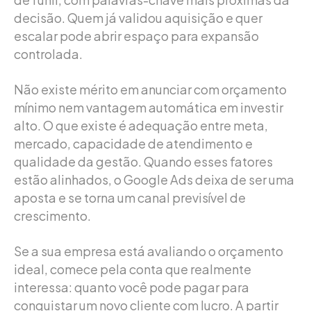
decisão. Quem já validou aquisição e quer
escalar pode abrir espaço para expansão
controlada.
Não existe mérito em anunciar com orçamento
mínimo nem vantagem automática em investir
alto. O que existe é adequação entre meta,
mercado, capacidade de atendimento e
qualidade da gestão. Quando esses fatores
estão alinhados, o Google Ads deixa de ser uma
aposta e se torna um canal previsível de
crescimento.
Se a sua empresa está avaliando o orçamento
ideal, comece pela conta que realmente
interessa: quanto você pode pagar para
conquistar um novo cliente com lucro. A partir