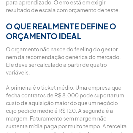
para aprendizado. O erro está em exigir
resultado de escala com orçamento de teste.
O QUE REALMENTE DEFINE O
ORÇAMENTO IDEAL
O orçamento não nasce do feeling do gestor
nem da recomendação genérica do mercado.
Ele deve ser calculado a partir de quatro
variáveis.
A primeira é o ticket médio. Uma empresa que
fecha contratos de R$ 8.000 pode suportar um
custo de aquisição maior do que um negócio
cujo pedido médio é R$ 120. A segunda é a
margem. Faturamento sem margem não
sustenta mídia paga por muito tempo. A terceira