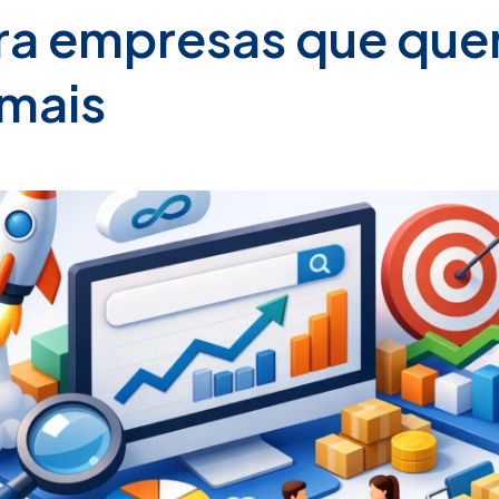
ra empresas que qu
 mais