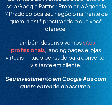
selo Google Partner Premier, a Agência
MPrado coloca seu negócio na frente de
quem já está procurando o que você
oferece.
Também desenvolvemos
sites
profissionais
, landing pages e lojas
virtuais — tudo pensado para converter
visitante em cliente.
Seu investimento em Google Ads com
quem entende do assunto.