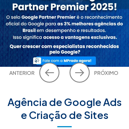
ANTERIOR
PRÓXIMO
Agência de Google Ads
e Criação de Sites