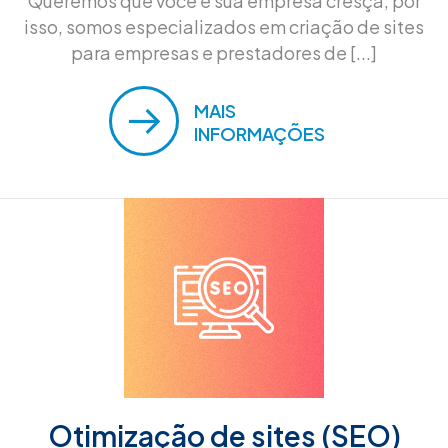
Queremos que você e sua empresa cresça, por
isso, somos especializados em criação de sites
para empresas e prestadores de [...]
MAIS
INFORMAÇÕES
Otimização de sites (SEO)