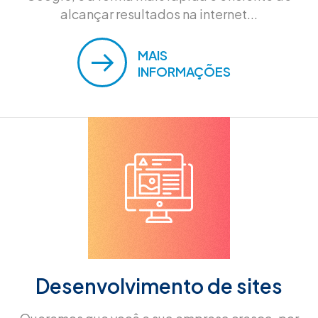
alcançar resultados na internet...
MAIS
INFORMAÇÕES
Desenvolvimento de sites