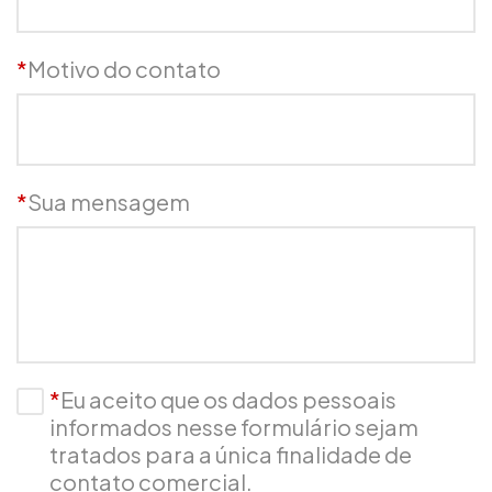
*
Motivo do contato
*
Sua mensagem
*
Eu aceito que os dados pessoais
informados nesse formulário sejam
tratados para a única finalidade de
contato comercial.