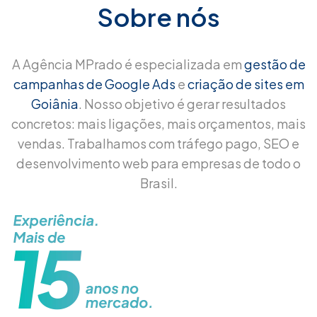
Sobre nós
A Agência MPrado é especializada em
gestão de
campanhas de Google Ads
e
criação de sites em
Goiânia
. Nosso objetivo é gerar resultados
concretos: mais ligações, mais orçamentos, mais
vendas. Trabalhamos com tráfego pago, SEO e
desenvolvimento web para empresas de todo o
Brasil.