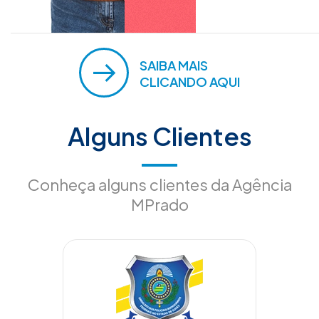
SAIBA MAIS
CLICANDO AQUI
Alguns Clientes
Conheça alguns clientes da Agência
MPrado