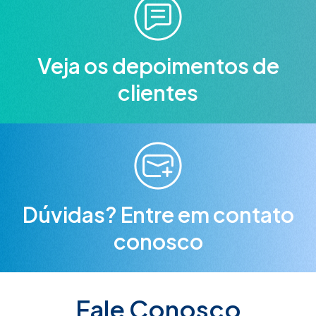
Veja os depoimentos de
clientes
Dúvidas? Entre em contato
conosco
Fale Conosco