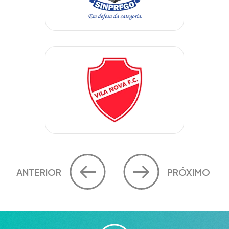
ANTERIOR
PRÓXIMO