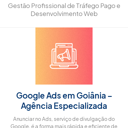
Gestão Profissional de Tráfego Pago e
Desenvolvimento Web
Google Ads em Goiânia –
Agência Especializada
Anunciar no Ads, serviço de divulgação do
Google, é a forma mais rápida e eficiente de