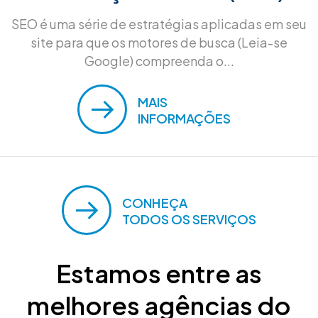
SEO é uma série de estratégias aplicadas em seu
site para que os motores de busca (Leia-se
Google) compreenda o...
MAIS
INFORMAÇÕES
CONHEÇA
TODOS OS SERVIÇOS
Estamos entre as
melhores agências do