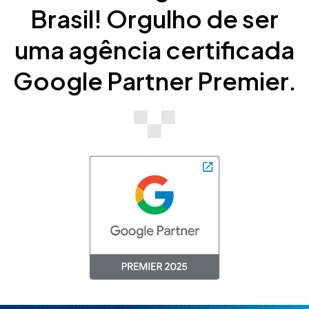
Brasil! Orgulho de ser
uma agência certificada
Google Partner Premier.