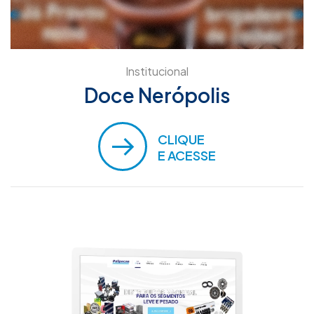
Institucional
Doce Nerópolis
CLIQUE
E ACESSE