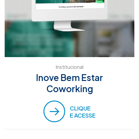
Institucional
Inove Bem Estar
Coworking
CLIQUE
E ACESSE