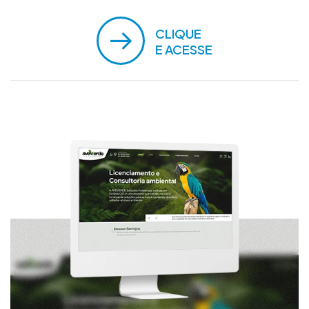
CLIQUE
E ACESSE