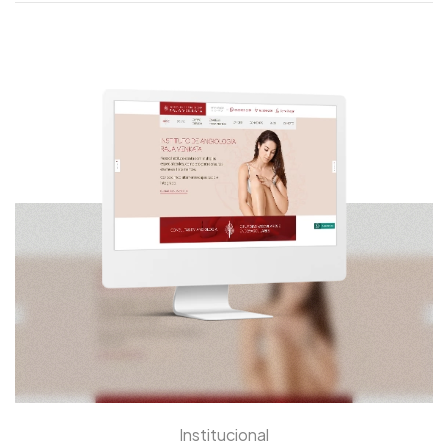
Institucional