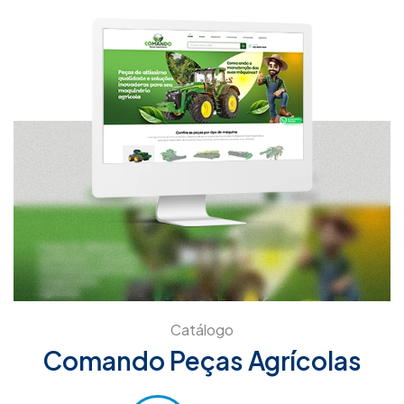
Catálogo
Comando Peças Agrícolas