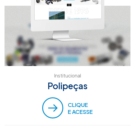
Institucional
Polipeças
CLIQUE
E ACESSE