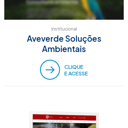
Institucional
Aveverde Soluções
Ambientais
CLIQUE
E ACESSE