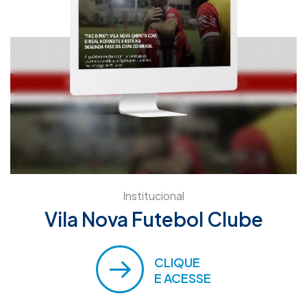
Institucional
Vila Nova Futebol Clube
CLIQUE
E ACESSE