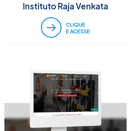
Instituto Raja Venkata
CLIQUE
E ACESSE