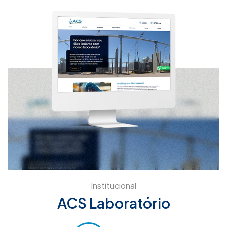
Institucional
ACS Laboratório