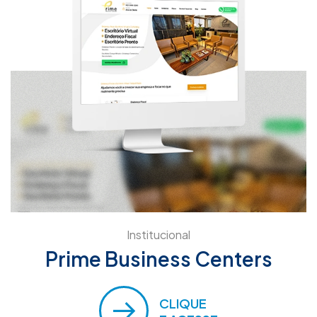
Institucional
Prime Business Centers
CLIQUE