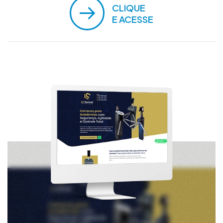
CLIQUE
E ACESSE