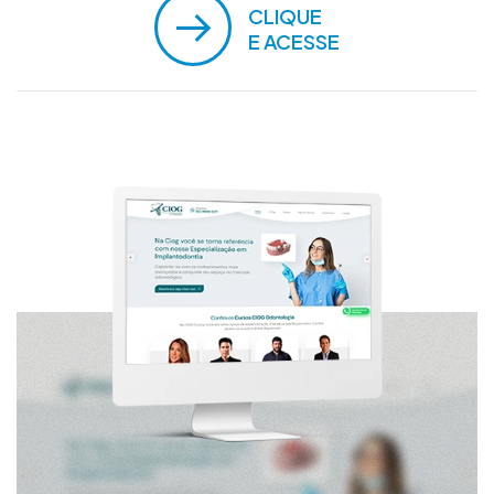
CLIQUE
E ACESSE