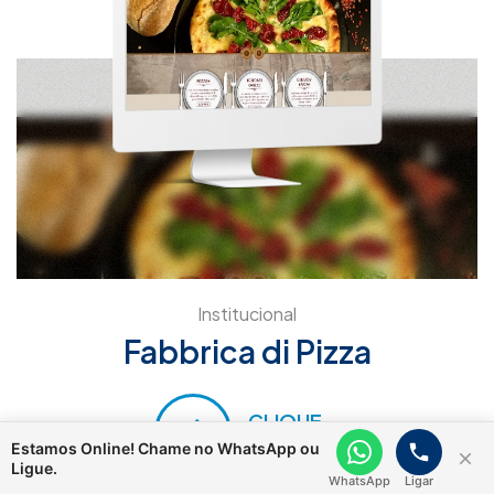
Institucional
Fabbrica di Pizza
CLIQUE
E ACESSE