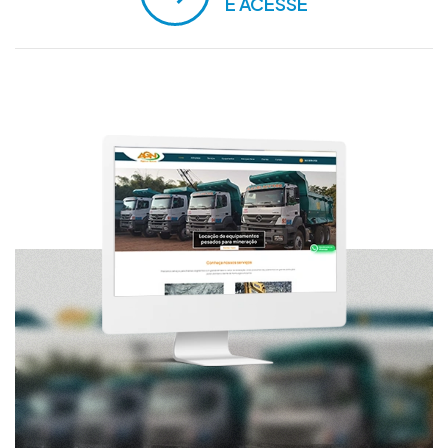
E ACESSE