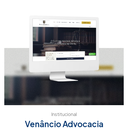
Institucional
Venâncio Advocacia