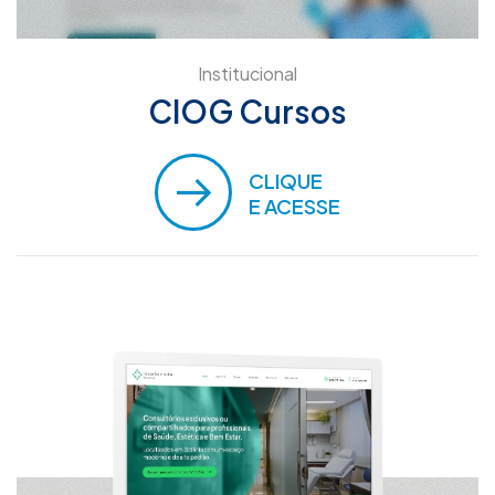
Institucional
CIOG Cursos
CLIQUE
E ACESSE