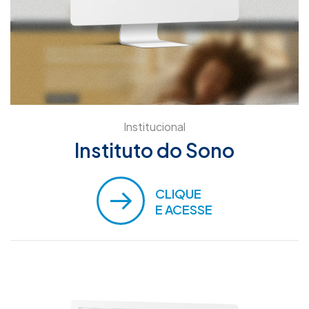
Institucional
Instituto do Sono
CLIQUE
E ACESSE