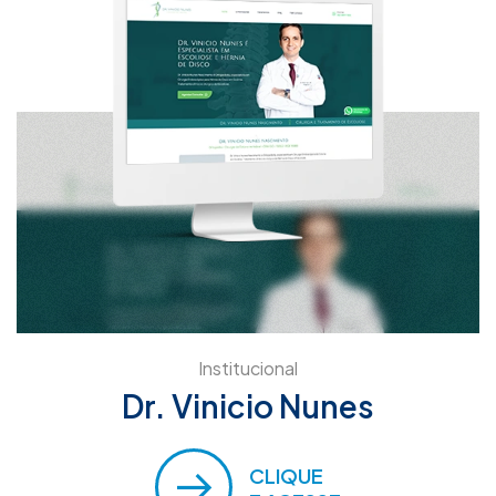
Institucional
Dr. Vinicio Nunes
CLIQUE