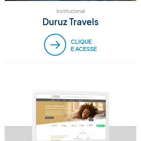
Institucional
Duruz Travels
CLIQUE
E ACESSE