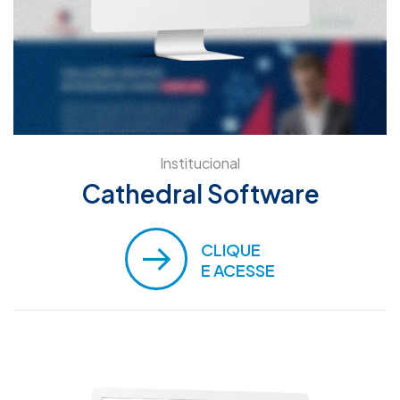
Institucional
Cathedral Software
CLIQUE
E ACESSE