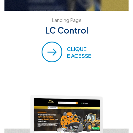
Landing Page
LC Control
CLIQUE
E ACESSE