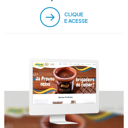
CLIQUE
E ACESSE