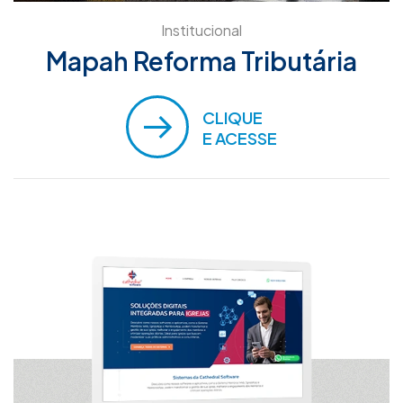
Institucional
Mapah Reforma Tributária
CLIQUE
E ACESSE