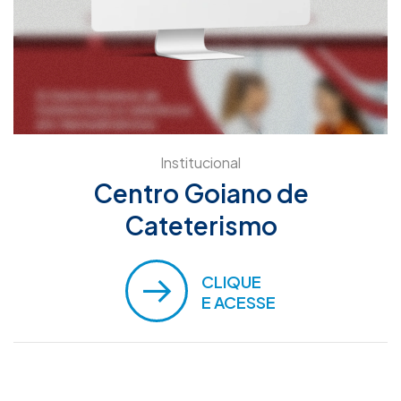
Institucional
Centro Goiano de
Cateterismo
CLIQUE
E ACESSE