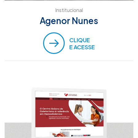
Institucional
Agenor Nunes
CLIQUE
E ACESSE