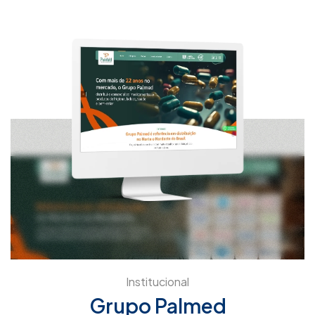
Institucional
Grupo Palmed