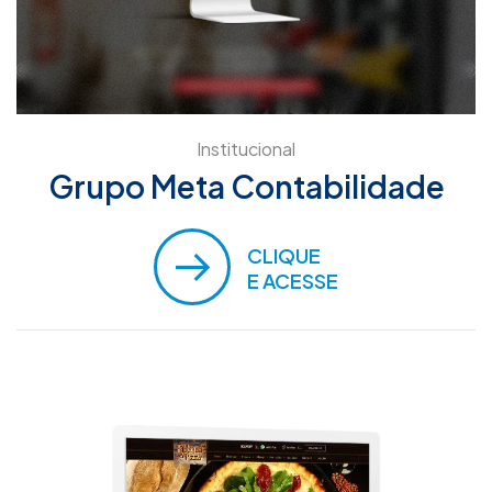
Institucional
Grupo Meta Contabilidade
CLIQUE
E ACESSE