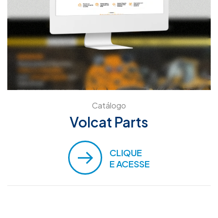
Catálogo
Volcat Parts
CLIQUE
E ACESSE