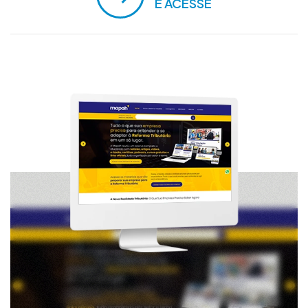
E ACESSE