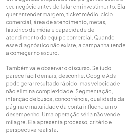
seu negócio antes de falar em investimento. Ela
quer entender margem, ticket médio, ciclo
comercial, área de atendimento, metas,
histórico de mídia e capacidade de
atendimento da equipe comercial. Quando
esse diagnóstico não existe, a campanha tende
a começar no escuro.
Também vale observar o discurso. Se tudo
parece fácil demais, desconfie. Google Ads
pode gerar resultado rápido, mas velocidade
não elimina complexidade. Segmentação,
intenção de busca, concorrência, qualidade da
página e maturidade da conta influenciam o
desempenho. Uma operação séria não vende
milagre. Ela apresenta processo, critério e
perspectiva realista.