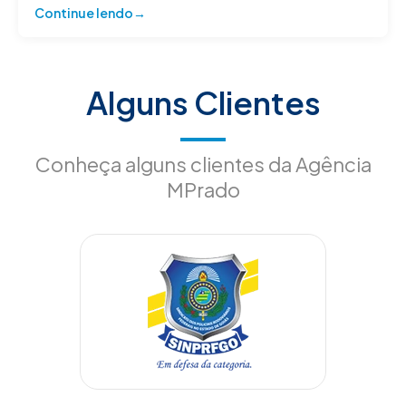
Continue lendo
Alguns Clientes
Conheça alguns clientes da Agência
MPrado