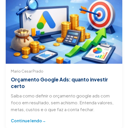
Mario Cesar Prado
Orçamento Google Ads: quanto investir
certo
Saiba como definir o orçamento google ads com
foco em resultado, sem achismo. Entenda valores,
metas, custos e o que faz a conta fechar.
Continue lendo