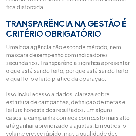
fica distorcida.
TRANSPARÊNCIA NA GESTÃO É
CRITÉRIO OBRIGATÓRIO
Uma boa agência não esconde método, nem
mascara desempenho com indicadores
secundários. Transparência significa apresentar
o que está sendo feito, por que está sendo feito
e qual foi o efeito prático da operação.
Isso inclui acesso a dados, clareza sobre
estrutura de campanhas, definição de metas e
leitura honesta dos resultados. Em alguns
casos, a campanha começa com custo mais alto
até ganhar aprendizado e ajustes. Em outros, o
volume cresce rápido, mas a qualidade dos