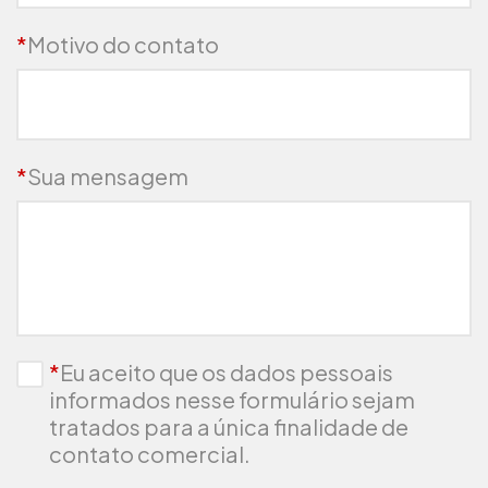
*
Motivo do contato
*
Sua mensagem
*
Eu aceito que os dados pessoais
informados nesse formulário sejam
tratados para a única finalidade de
contato comercial.