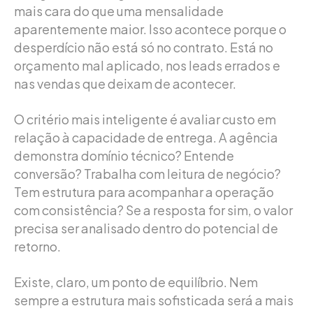
mais cara do que uma mensalidade
aparentemente maior. Isso acontece porque o
desperdício não está só no contrato. Está no
orçamento mal aplicado, nos leads errados e
nas vendas que deixam de acontecer.
O critério mais inteligente é avaliar custo em
relação à capacidade de entrega. A agência
demonstra domínio técnico? Entende
conversão? Trabalha com leitura de negócio?
Tem estrutura para acompanhar a operação
com consistência? Se a resposta for sim, o valor
precisa ser analisado dentro do potencial de
retorno.
Existe, claro, um ponto de equilíbrio. Nem
sempre a estrutura mais sofisticada será a mais