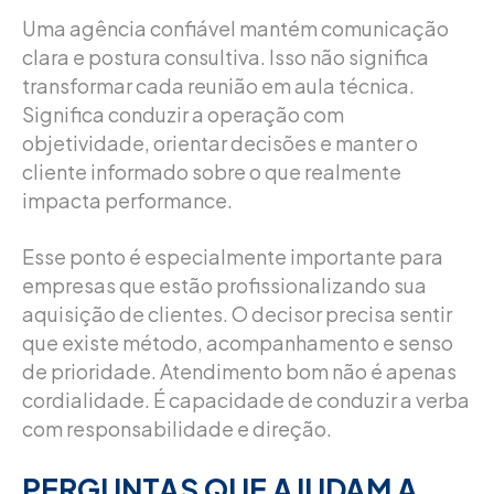
Uma agência confiável mantém comunicação
clara e postura consultiva. Isso não significa
transformar cada reunião em aula técnica.
Significa conduzir a operação com
objetividade, orientar decisões e manter o
cliente informado sobre o que realmente
impacta performance.
Esse ponto é especialmente importante para
empresas que estão profissionalizando sua
aquisição de clientes. O decisor precisa sentir
que existe método, acompanhamento e senso
de prioridade. Atendimento bom não é apenas
cordialidade. É capacidade de conduzir a verba
com responsabilidade e direção.
PERGUNTAS QUE AJUDAM A