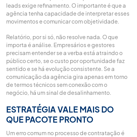
leads exige refinamento. O importante é que a
agência tenha capacidade de interpretar esses
movimentos e comunicar com objetividade.
Relatório, por si só, não resolve nada. O que
importa é análise. Empresários e gestores
precisam entender se a verba está atraindo o
público certo, se o custo por oportunidade faz
sentido e se há evolução consistente. Se a
comunicação da agência gira apenas em torno
de termos técnicos sem conexão com o
negócio, há um sinal de desalinhamento.
ESTRATÉGIA VALE MAIS DO
QUE PACOTE PRONTO
Um erro comum no processo de contratação é