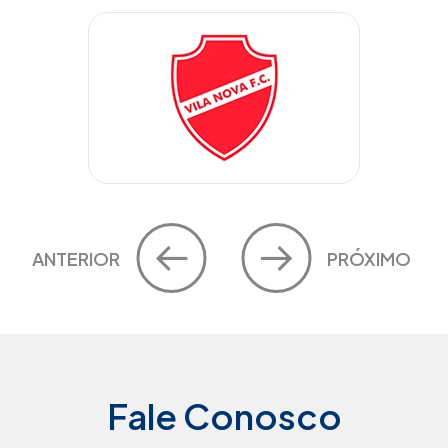
ANTERIOR
PRÓXIMO
Fale Conosco