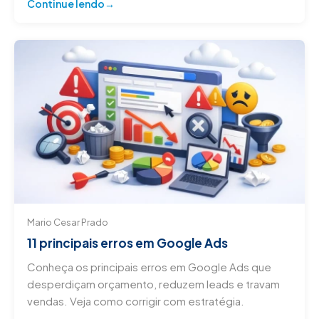
Continue lendo
Mario Cesar Prado
11 principais erros em Google Ads
Conheça os principais erros em Google Ads que
desperdiçam orçamento, reduzem leads e travam
vendas. Veja como corrigir com estratégia.