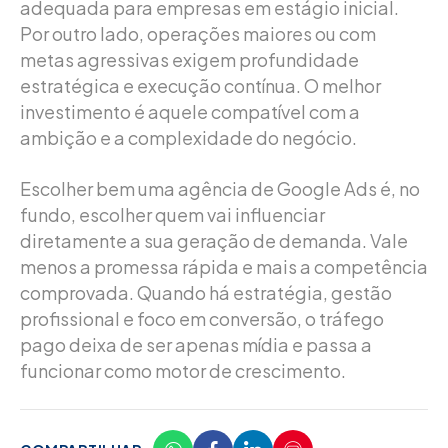
adequada para empresas em estágio inicial.
Por outro lado, operações maiores ou com
metas agressivas exigem profundidade
estratégica e execução contínua. O melhor
investimento é aquele compatível com a
ambição e a complexidade do negócio.
Escolher bem uma agência de Google Ads é, no
fundo, escolher quem vai influenciar
diretamente a sua geração de demanda. Vale
menos a promessa rápida e mais a competência
comprovada. Quando há estratégia, gestão
profissional e foco em conversão, o tráfego
pago deixa de ser apenas mídia e passa a
funcionar como motor de crescimento.