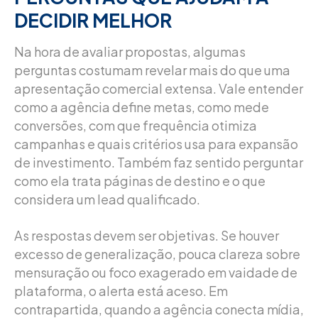
DECIDIR MELHOR
Na hora de avaliar propostas, algumas
perguntas costumam revelar mais do que uma
apresentação comercial extensa. Vale entender
como a agência define metas, como mede
conversões, com que frequência otimiza
campanhas e quais critérios usa para expansão
de investimento. Também faz sentido perguntar
como ela trata páginas de destino e o que
considera um lead qualificado.
As respostas devem ser objetivas. Se houver
excesso de generalização, pouca clareza sobre
mensuração ou foco exagerado em vaidade de
plataforma, o alerta está aceso. Em
contrapartida, quando a agência conecta mídia,