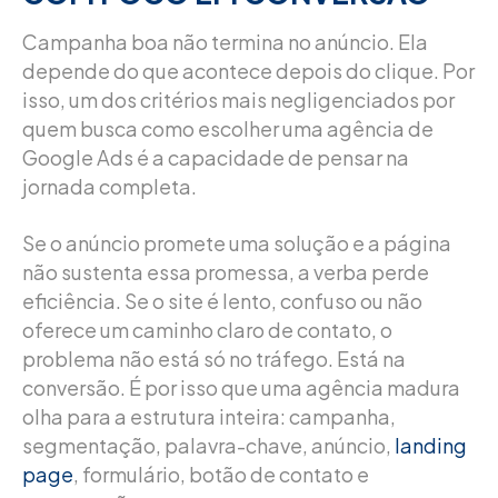
Campanha boa não termina no anúncio. Ela
depende do que acontece depois do clique. Por
isso, um dos critérios mais negligenciados por
quem busca como escolher uma agência de
Google Ads é a capacidade de pensar na
jornada completa.
Se o anúncio promete uma solução e a página
não sustenta essa promessa, a verba perde
eficiência. Se o site é lento, confuso ou não
oferece um caminho claro de contato, o
problema não está só no tráfego. Está na
conversão. É por isso que uma agência madura
olha para a estrutura inteira: campanha,
segmentação, palavra-chave, anúncio,
landing
page
, formulário, botão de contato e