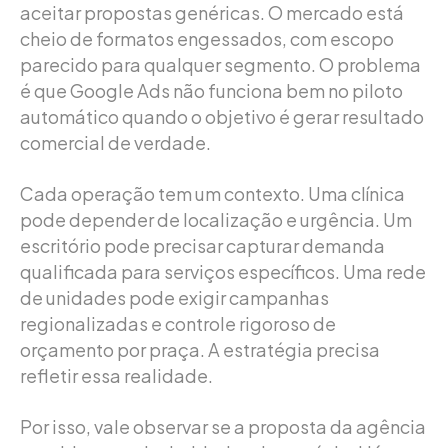
aceitar propostas genéricas. O mercado está
cheio de formatos engessados, com escopo
parecido para qualquer segmento. O problema
é que Google Ads não funciona bem no piloto
automático quando o objetivo é gerar resultado
comercial de verdade.
Cada operação tem um contexto. Uma clínica
pode depender de localização e urgência. Um
escritório pode precisar capturar demanda
qualificada para serviços específicos. Uma rede
de unidades pode exigir campanhas
regionalizadas e controle rigoroso de
orçamento por praça. A estratégia precisa
refletir essa realidade.
Por isso, vale observar se a proposta da agência