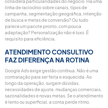
considera particularidades do negócio. Há uma
linha de raciocínio sobre canais, tipos de
campanha, segmentação geográfica, intenção
de busca e metas de conversão? Ou tudo
parece um pacote pronto, com pouca
adaptação? Personalização não é luxo. É
requisito para eficiência.
ATENDIMENTO CONSULTIVO
FAZ DIFERENÇA NA ROTINA
Google Ads exige gestão contínua. Não é uma
contratação para ser feita e esquecida. Ao
longo da operação, surgem dúvidas,
necessidades de ajuste, mudanças comerciais,
sazonalidades e novas metas. Se o atendimento
é lento ou superficial, a conta perde ritmo.