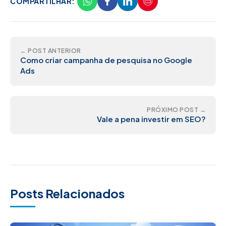
COMPARTILHAR:
← POST ANTERIOR
Como criar campanha de pesquisa no Google
Ads
PRÓXIMO POST →
Vale a pena investir em SEO?
Posts Relacionados