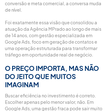
conversão e meta comercial, a conversa muda
de nível.
Foi exatamente essa visão que consolidou a
atuação da Agência MPrado ao longo de mais
de 14 anos, com gestão especializada em
Google Ads, foco em geração de contatos e
uma operação estruturada para transformar
tráfego em oportunidade real de negócio.
O PREÇO IMPORTA, MAS NÃO
DO JEITO QUE MUITOS
IMAGINAM
Buscar eficiência no investimento é correto.
Escolher apenas pelo menor valor, não. Em
Google Ads, uma gestão fraca pode sair muito