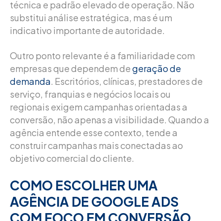
técnica e padrão elevado de operação. Não
substitui análise estratégica, mas é um
indicativo importante de autoridade.
Outro ponto relevante é a familiaridade com
empresas que dependem de
geração de
demanda
. Escritórios, clínicas, prestadores de
serviço, franquias e negócios locais ou
regionais exigem campanhas orientadas a
conversão, não apenas a visibilidade. Quando a
agência entende esse contexto, tende a
construir campanhas mais conectadas ao
objetivo comercial do cliente.
COMO ESCOLHER UMA
AGÊNCIA DE GOOGLE ADS
COM FOCO EM CONVERSÃO