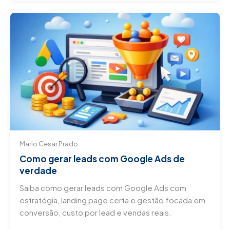
Mario Cesar Prado
Como gerar leads com Google Ads de
verdade
Saiba como gerar leads com Google Ads com
estratégia, landing page certa e gestão focada em
conversão, custo por lead e vendas reais.