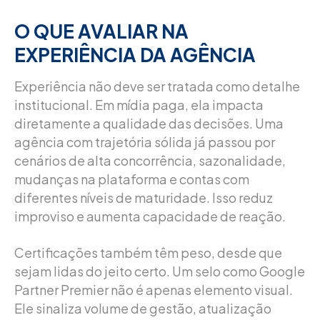
O QUE AVALIAR NA
EXPERIÊNCIA DA AGÊNCIA
Experiência não deve ser tratada como detalhe
institucional. Em mídia paga, ela impacta
diretamente a qualidade das decisões. Uma
agência com trajetória sólida já passou por
cenários de alta concorrência, sazonalidade,
mudanças na plataforma e contas com
diferentes níveis de maturidade. Isso reduz
improviso e aumenta capacidade de reação.
Certificações também têm peso, desde que
sejam lidas do jeito certo. Um selo como Google
Partner Premier não é apenas elemento visual.
Ele sinaliza volume de gestão, atualização