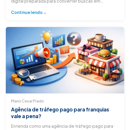
digital preparada para converter buscas em
clientes.
Continue lendo
Mario Cesar Prado
Agência de tráfego pago para franquias
vale a pena?
Entenda como uma agência de tráfego pago para