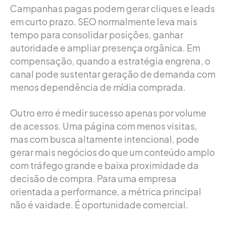
Campanhas pagas podem gerar cliques e leads
em curto prazo. SEO normalmente leva mais
tempo para consolidar posições, ganhar
autoridade e ampliar presença orgânica. Em
compensação, quando a estratégia engrena, o
canal pode sustentar geração de demanda com
menos dependência de mídia comprada.
Outro erro é medir sucesso apenas por volume
de acessos. Uma página com menos visitas,
mas com busca altamente intencional, pode
gerar mais negócios do que um conteúdo amplo
com tráfego grande e baixa proximidade da
decisão de compra. Para uma empresa
orientada a performance, a métrica principal
não é vaidade. É oportunidade comercial.