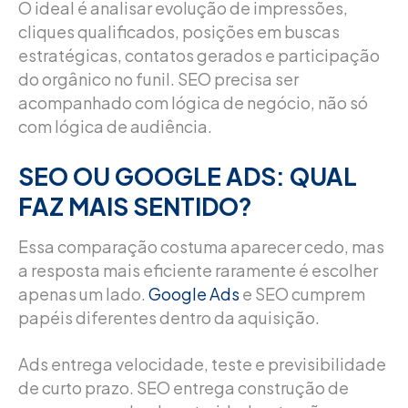
O ideal é analisar evolução de impressões,
cliques qualificados, posições em buscas
estratégicas, contatos gerados e participação
do orgânico no funil. SEO precisa ser
acompanhado com lógica de negócio, não só
com lógica de audiência.
SEO OU GOOGLE ADS: QUAL
FAZ MAIS SENTIDO?
Essa comparação costuma aparecer cedo, mas
a resposta mais eficiente raramente é escolher
apenas um lado.
Google Ads
e SEO cumprem
papéis diferentes dentro da aquisição.
Ads entrega velocidade, teste e previsibilidade
de curto prazo. SEO entrega construção de