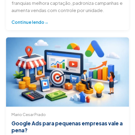
franquias melhora captação, padroniza campanhas e
aumenta vendas com controle por unidade.
Continue lendo
Mario Cesar Prado
Google Ads para pequenas empresas vale a
pena?