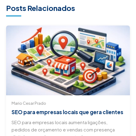
Posts Relacionados
Mario Cesar Prado
SEO para empresas locais que gera clientes
SEO para empresas locais aumenta ligações,
pedidos de orçamento e vendas com presença