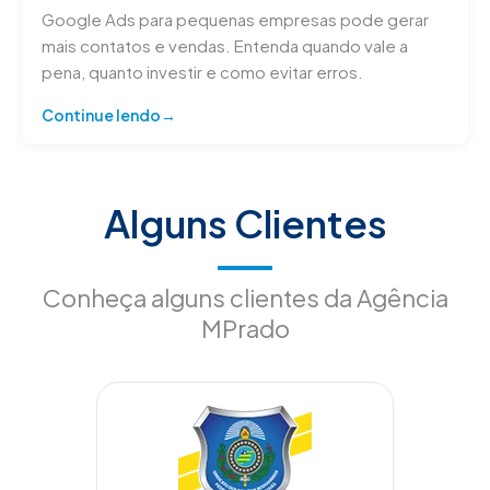
Google Ads para pequenas empresas pode gerar
mais contatos e vendas. Entenda quando vale a
pena, quanto investir e como evitar erros.
Continue lendo
Alguns Clientes
Conheça alguns clientes da Agência
MPrado