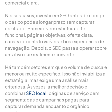
comercial clara.
Nesses casos, investir em SEO antes de corrigir
o básico pode alongar prazo sem capturar
resultado. Primeiro vem estrutura: site
funcional, páginas objetivas, oferta clara,
canais de contato visíveis e boa experiência de
navegação. Depois, o SEO passa a operar sobre
um ativo que realmente converte.
Há também setores em que o volume de busca é
menor ou muito específico. Isso não inviabiliza a
estratégia, mas exige uma análise mais
criteriosa. Às vezes, a melhor decisão é
combinar
SEO local
, páginas de serviço bem
segmentadas e campanhas pagas para
capturar demanda enquanto o orgânico