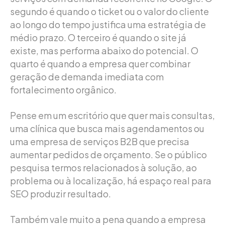
segundo é quando o ticket ou o valor do cliente
ao longo do tempo justifica uma estratégia de
médio prazo. O terceiro é quando o site já
existe, mas performa abaixo do potencial. O
quarto é quando a empresa quer combinar
geração de demanda imediata com
fortalecimento orgânico.
Pense em um escritório que quer mais consultas,
uma clínica que busca mais agendamentos ou
uma empresa de serviços B2B que precisa
aumentar pedidos de orçamento. Se o público
pesquisa termos relacionados à solução, ao
problema ou à localização, há espaço real para
SEO produzir resultado.
Também vale muito a pena quando a empresa