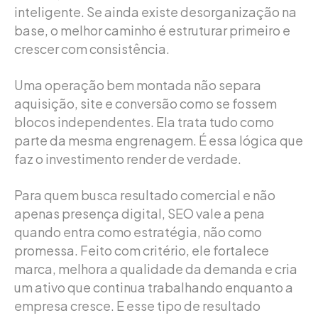
inteligente. Se ainda existe desorganização na
base, o melhor caminho é estruturar primeiro e
crescer com consistência.
Uma operação bem montada não separa
aquisição, site e conversão como se fossem
blocos independentes. Ela trata tudo como
parte da mesma engrenagem. É essa lógica que
faz o investimento render de verdade.
Para quem busca resultado comercial e não
apenas presença digital, SEO vale a pena
quando entra como estratégia, não como
promessa. Feito com critério, ele fortalece
marca, melhora a qualidade da demanda e cria
um ativo que continua trabalhando enquanto a
empresa cresce. E esse tipo de resultado