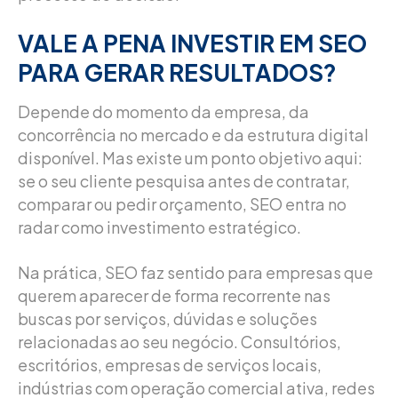
VALE A PENA INVESTIR EM SEO
PARA GERAR RESULTADOS?
Depende do momento da empresa, da
concorrência no mercado e da estrutura digital
disponível. Mas existe um ponto objetivo aqui:
se o seu cliente pesquisa antes de contratar,
comparar ou pedir orçamento, SEO entra no
radar como investimento estratégico.
Na prática, SEO faz sentido para empresas que
querem aparecer de forma recorrente nas
buscas por serviços, dúvidas e soluções
relacionadas ao seu negócio. Consultórios,
escritórios, empresas de serviços locais,
indústrias com operação comercial ativa, redes