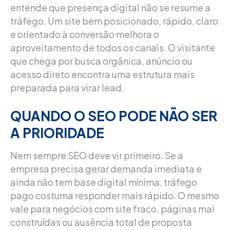
entende que presença digital não se resume a
tráfego. Um site bem posicionado, rápido, claro
e orientado à conversão melhora o
aproveitamento de todos os canais. O visitante
que chega por busca orgânica, anúncio ou
acesso direto encontra uma estrutura mais
preparada para virar lead.
QUANDO O SEO PODE NÃO SER
A PRIORIDADE
Nem sempre SEO deve vir primeiro. Se a
empresa precisa gerar demanda imediata e
ainda não tem base digital mínima, tráfego
pago costuma responder mais rápido. O mesmo
vale para negócios com site fraco, páginas mal
construídas ou ausência total de proposta