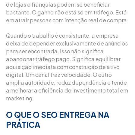
de lojas e franquias podem se beneficiar
bastante. O ganho não está só em tráfego. Está
em atrair pessoas com intenção real de compra.
Quando o trabalho é consistente, a empresa
deixa de depender exclusivamente de anúncios
para ser encontrada. Isso não significa
abandonar tráfego pago. Significa equilibrar
aquisição imediata com construção de ativo
digital. Um canal traz velocidade. O outro
amplia autoridade, reduz dependência e tende
a melhorar a eficiência do investimento total em
marketing.
O QUE O SEO ENTREGA NA
PRÁTICA