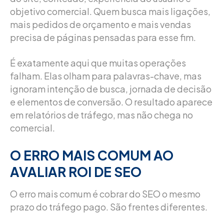
objetivo comercial. Quem busca mais ligações,
mais pedidos de orçamento e mais vendas
precisa de páginas pensadas para esse fim.
É exatamente aqui que muitas operações
falham. Elas olham para palavras-chave, mas
ignoram intenção de busca, jornada de decisão
e elementos de conversão. O resultado aparece
em relatórios de tráfego, mas não chega no
comercial.
O ERRO MAIS COMUM AO
AVALIAR ROI DE SEO
O erro mais comum é cobrar do SEO o mesmo
prazo do tráfego pago. São frentes diferentes.