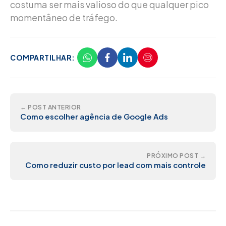
costuma ser mais valioso do que qualquer pico
momentâneo de tráfego.
COMPARTILHAR:
← POST ANTERIOR
Como escolher agência de Google Ads
PRÓXIMO POST →
Como reduzir custo por lead com mais controle