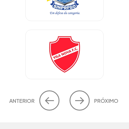
ANTERIOR
PRÓXIMO