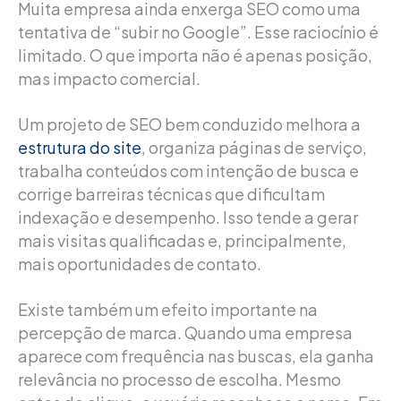
Muita empresa ainda enxerga SEO como uma
tentativa de “subir no Google”. Esse raciocínio é
limitado. O que importa não é apenas posição,
mas impacto comercial.
Um projeto de SEO bem conduzido melhora a
estrutura do site
, organiza páginas de serviço,
trabalha conteúdos com intenção de busca e
corrige barreiras técnicas que dificultam
indexação e desempenho. Isso tende a gerar
mais visitas qualificadas e, principalmente,
mais oportunidades de contato.
Existe também um efeito importante na
percepção de marca. Quando uma empresa
aparece com frequência nas buscas, ela ganha
relevância no processo de escolha. Mesmo