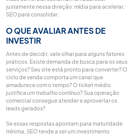
justamente nessa direção: mídia para acelerar,
SEO para consolidar.
O QUE AVALIAR ANTES DE
INVESTIR
Antes de decidir, vale olhar para alguns fatores
práticos. Existe demanda de busca para os seus
serviços? Seu site está pronto para converter? O
ciclo de venda comporta um canal que
amadurece com o tempo? O ticket médio
justifica um trabalho contínuo? Sua operação
comercial consegue atender e aproveitar os
leads gerados?
Se essas respostas apontam para maturidade
mínima, SEO tende a ser um investimento