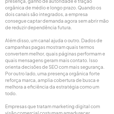
presença, ganho de autoridade e tração
orgânica de médio e longo prazo. Quando os
dois canais são integrados, a empresa
consegue captar demanda agora sem abrir mão
de reduzir dependência futura.
Além disso, um canal ajuda o outro. Dados de
campanhas pagas mostram quais termos
convertem melhor, quais páginas performam e
quais mensagens geram mais contato. Isso
orienta decisões de SEO com mais segurança.
Por outro lado, uma presença orgânica forte
reforça marca, amplia cobertura de busca e
melhora a eficiência da estratégia como um
todo.
Empresas que tratam marketing digital com
visão comercial costumam amadurecer