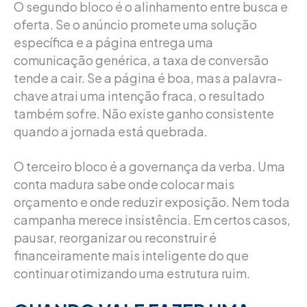
O segundo bloco é o alinhamento entre busca e
oferta. Se o anúncio promete uma solução
específica e a página entrega uma
comunicação genérica, a taxa de conversão
tende a cair. Se a página é boa, mas a palavra-
chave atrai uma intenção fraca, o resultado
também sofre. Não existe ganho consistente
quando a jornada está quebrada.
O terceiro bloco é a governança da verba. Uma
conta madura sabe onde colocar mais
orçamento e onde reduzir exposição. Nem toda
campanha merece insistência. Em certos casos,
pausar, reorganizar ou reconstruir é
financeiramente mais inteligente do que
continuar otimizando uma estrutura ruim.