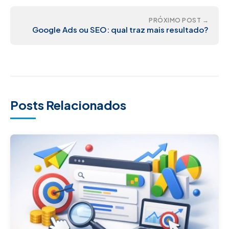
PRÓXIMO POST →
Google Ads ou SEO: qual traz mais resultado?
Posts Relacionados