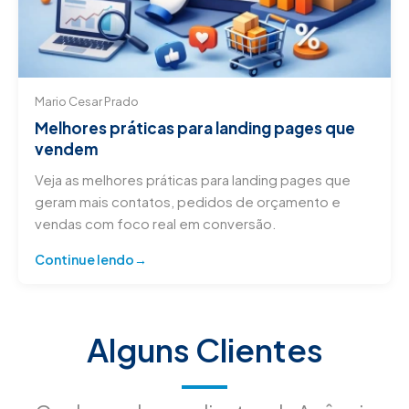
Mario Cesar Prado
Melhores práticas para landing pages que
vendem
Veja as melhores práticas para landing pages que
geram mais contatos, pedidos de orçamento e
vendas com foco real em conversão.
Continue lendo
Alguns Clientes