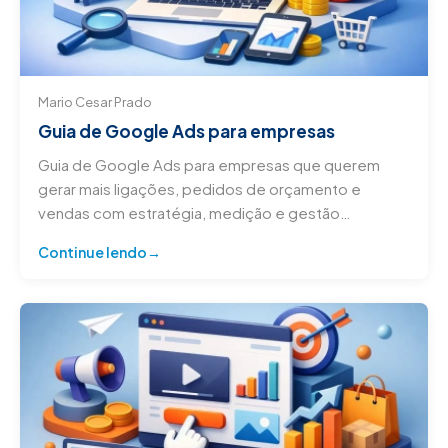
Mario Cesar Prado
Guia de Google Ads para empresas
Guia de Google Ads para empresas que querem
gerar mais ligações, pedidos de orçamento e
vendas com estratégia, medição e gestão
profissional.
Continue lendo