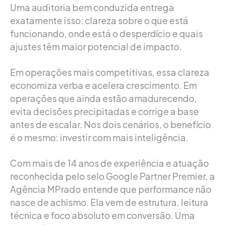
Uma auditoria bem conduzida entrega
exatamente isso: clareza sobre o que está
funcionando, onde está o desperdício e quais
ajustes têm maior potencial de impacto.
Em operações mais competitivas, essa clareza
economiza verba e acelera crescimento. Em
operações que ainda estão amadurecendo,
evita decisões precipitadas e corrige a base
antes de escalar. Nos dois cenários, o benefício
é o mesmo: investir com mais inteligência.
Com mais de 14 anos de experiência e atuação
reconhecida pelo selo Google Partner Premier, a
Agência MPrado entende que performance não
nasce de achismo. Ela vem de estrutura, leitura
técnica e foco absoluto em conversão. Uma