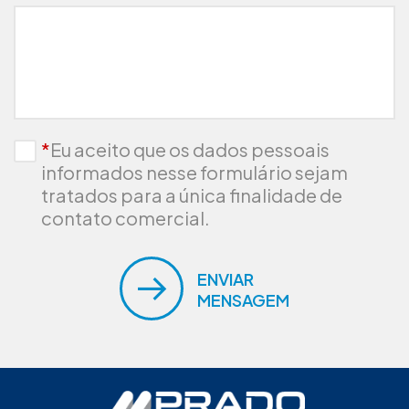
*
Eu aceito que os dados pessoais
informados nesse formulário sejam
tratados para a única finalidade de
contato comercial.
ENVIAR
MENSAGEM