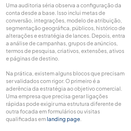
Uma auditoria séria observa a configuração da
conta desde a base. Isso inclui metas de
conversão, integrações, modelo de atribuição,
segmentação geográfica, públicos, histórico de
alterações e estratégia de lances. Depois, entra
a análise de campanhas, grupos de anúncios,
termos de pesquisa, criativos, extensões, ativos
e páginas de destino.
Na prática, existem alguns blocos que precisam
ser validados com rigor. O primeiro é a
aderência da estratégia ao objetivo comercial.
Uma empresa que precisa gerar ligações
rápidas pode exigir uma estrutura diferente de
outra focada em formulários ou visitas
qualificadas em
landing page
.