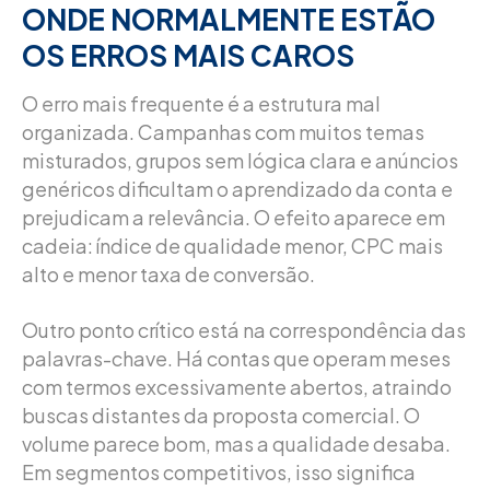
ONDE NORMALMENTE ESTÃO
OS ERROS MAIS CAROS
O erro mais frequente é a estrutura mal
organizada. Campanhas com muitos temas
misturados, grupos sem lógica clara e anúncios
genéricos dificultam o aprendizado da conta e
prejudicam a relevância. O efeito aparece em
cadeia: índice de qualidade menor, CPC mais
alto e menor taxa de conversão.
Outro ponto crítico está na correspondência das
palavras-chave. Há contas que operam meses
com termos excessivamente abertos, atraindo
buscas distantes da proposta comercial. O
volume parece bom, mas a qualidade desaba.
Em segmentos competitivos, isso significa