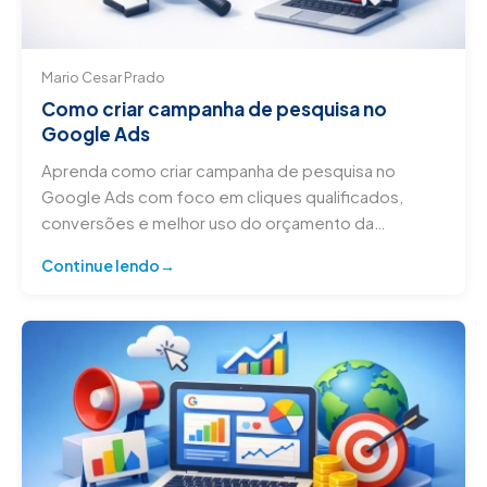
Mario Cesar Prado
Como criar campanha de pesquisa no
Google Ads
Aprenda como criar campanha de pesquisa no
Google Ads com foco em cliques qualificados,
conversões e melhor uso do orçamento da
empresa.
Continue lendo