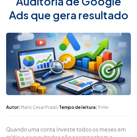
Auditoria de Google
Ads que gera resultado
Autor:
Mario Cesar Prado
Tempo de leitura:
9 min
Quando uma conta investe todos os meses em