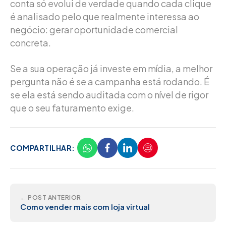
conta só evolui de verdade quando cada clique
é analisado pelo que realmente interessa ao
negócio: gerar oportunidade comercial
concreta.
Se a sua operação já investe em mídia, a melhor
pergunta não é se a campanha está rodando. É
se ela está sendo auditada com o nível de rigor
que o seu faturamento exige.
COMPARTILHAR:
← POST ANTERIOR
Como vender mais com loja virtual