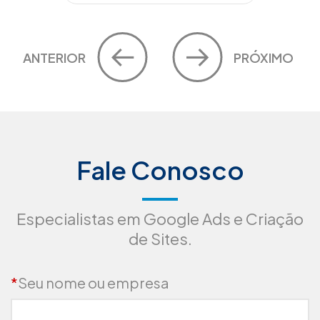
ANTERIOR
PRÓXIMO
Fale Conosco
Especialistas em Google Ads e Criação
de Sites.
*
Seu nome ou empresa