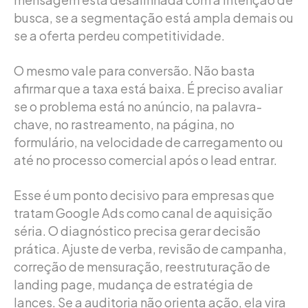
busca, se a segmentação está ampla demais ou
se a oferta perdeu competitividade.
O mesmo vale para conversão. Não basta
afirmar que a taxa está baixa. É preciso avaliar
se o problema está no anúncio, na palavra-
chave, no rastreamento, na página, no
formulário, na velocidade de carregamento ou
até no processo comercial após o lead entrar.
Esse é um ponto decisivo para empresas que
tratam Google Ads como canal de aquisição
séria. O diagnóstico precisa gerar decisão
prática. Ajuste de verba, revisão de campanha,
correção de mensuração, reestruturação de
landing page, mudança de estratégia de
lances. Se a auditoria não orienta ação, ela vira