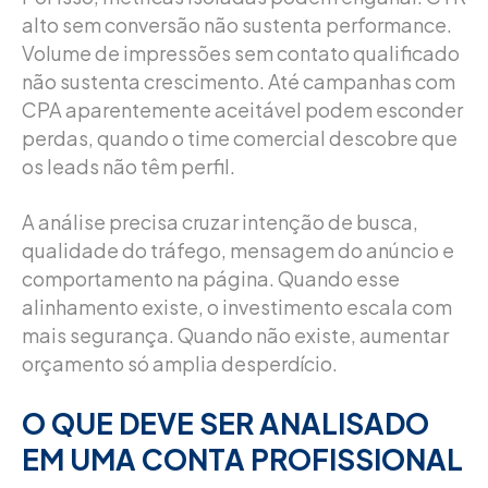
alto sem conversão não sustenta performance.
Volume de impressões sem contato qualificado
não sustenta crescimento. Até campanhas com
CPA aparentemente aceitável podem esconder
perdas, quando o time comercial descobre que
os leads não têm perfil.
A análise precisa cruzar intenção de busca,
qualidade do tráfego, mensagem do anúncio e
comportamento na página. Quando esse
alinhamento existe, o investimento escala com
mais segurança. Quando não existe, aumentar
orçamento só amplia desperdício.
O QUE DEVE SER ANALISADO
EM UMA CONTA PROFISSIONAL