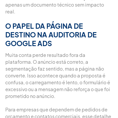
apenas um documento técnico sem impacto
real.
O PAPEL DA PÁGINA DE
DESTINO NA AUDITORIA DE
GOOGLE ADS
Muita conta perde resultado fora da
plataforma. O anúncio está correto, a
segmentação faz sentido, mas a página não
converte. Isso acontece quando a proposta é
confusa, o carregamento é lento, o formulário é
excessivo ou a mensagem não reforça o que foi
prometido no anúncio.
Para empresas que dependem de pedidos de
orçamento e contatos comerciais, esse detalhe