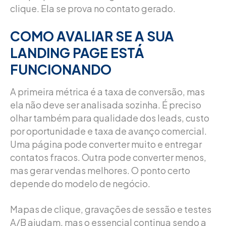
clique. Ela se prova no contato gerado.
COMO AVALIAR SE A SUA
LANDING PAGE ESTÁ
FUNCIONANDO
A primeira métrica é a taxa de conversão, mas
ela não deve ser analisada sozinha. É preciso
olhar também para qualidade dos leads, custo
por oportunidade e taxa de avanço comercial.
Uma página pode converter muito e entregar
contatos fracos. Outra pode converter menos,
mas gerar vendas melhores. O ponto certo
depende do modelo de negócio.
Mapas de clique, gravações de sessão e testes
A/B ajudam, mas o essencial continua sendo a