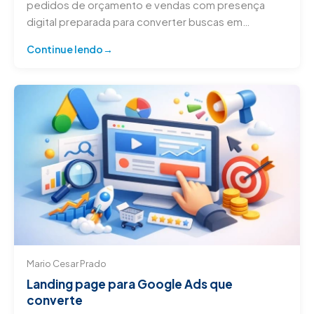
pedidos de orçamento e vendas com presença
digital preparada para converter buscas em
clientes.
Continue lendo
Mario Cesar Prado
Landing page para Google Ads que
converte