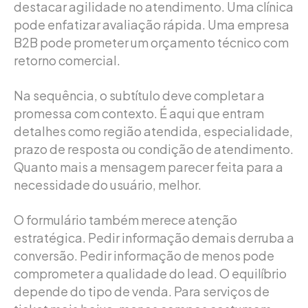
destacar agilidade no atendimento. Uma clínica
pode enfatizar avaliação rápida. Uma empresa
B2B pode prometer um orçamento técnico com
retorno comercial.
Na sequência, o subtítulo deve completar a
promessa com contexto. É aqui que entram
detalhes como região atendida, especialidade,
prazo de resposta ou condição de atendimento.
Quanto mais a mensagem parecer feita para a
necessidade do usuário, melhor.
O formulário também merece atenção
estratégica. Pedir informação demais derruba a
conversão. Pedir informação de menos pode
comprometer a qualidade do lead. O equilíbrio
depende do tipo de venda. Para serviços de