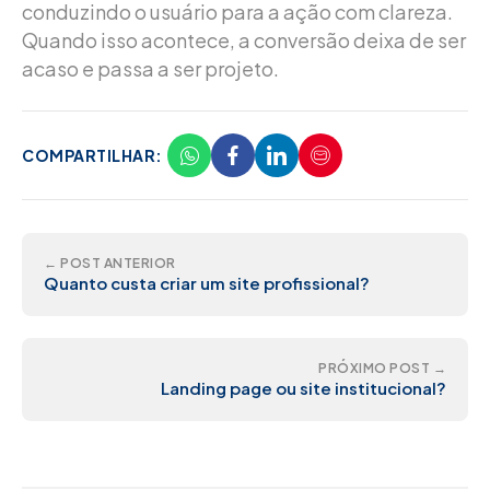
conduzindo o usuário para a ação com clareza.
Quando isso acontece, a conversão deixa de ser
acaso e passa a ser projeto.
COMPARTILHAR:
← POST ANTERIOR
Quanto custa criar um site profissional?
PRÓXIMO POST →
Landing page ou site institucional?