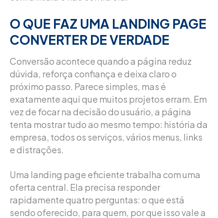
O QUE FAZ UMA LANDING PAGE
CONVERTER DE VERDADE
Conversão acontece quando a página reduz
dúvida, reforça confiança e deixa claro o
próximo passo. Parece simples, mas é
exatamente aqui que muitos projetos erram. Em
vez de focar na decisão do usuário, a página
tenta mostrar tudo ao mesmo tempo: história da
empresa, todos os serviços, vários menus, links
e distrações.
Uma landing page eficiente trabalha com uma
oferta central. Ela precisa responder
rapidamente quatro perguntas: o que está
sendo oferecido, para quem, por que isso vale a