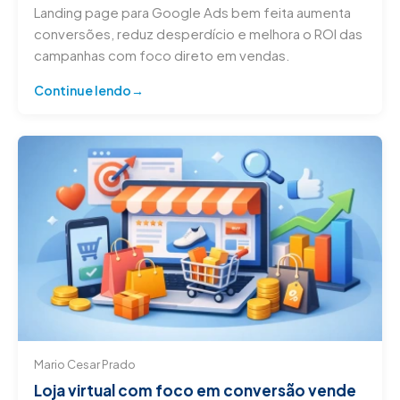
Landing page para Google Ads bem feita aumenta
conversões, reduz desperdício e melhora o ROI das
campanhas com foco direto em vendas.
Continue lendo
Mario Cesar Prado
Loja virtual com foco em conversão vende