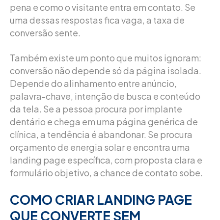
pena e como o visitante entra em contato. Se
uma dessas respostas fica vaga, a taxa de
conversão sente.
Também existe um ponto que muitos ignoram:
conversão não depende só da página isolada.
Depende do alinhamento entre anúncio,
palavra-chave, intenção de busca e conteúdo
da tela. Se a pessoa procura por implante
dentário e chega em uma página genérica de
clínica, a tendência é abandonar. Se procura
orçamento de energia solar e encontra uma
landing page específica, com proposta clara e
formulário objetivo, a chance de contato sobe.
COMO CRIAR LANDING PAGE
QUE CONVERTE SEM