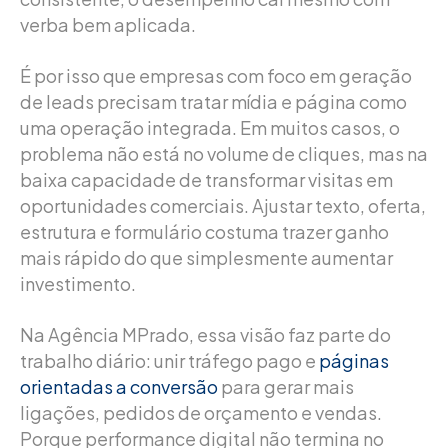
verba bem aplicada.
É por isso que empresas com foco em geração
de leads precisam tratar mídia e página como
uma operação integrada. Em muitos casos, o
problema não está no volume de cliques, mas na
baixa capacidade de transformar visitas em
oportunidades comerciais. Ajustar texto, oferta,
estrutura e formulário costuma trazer ganho
mais rápido do que simplesmente aumentar
investimento.
Na Agência MPrado, essa visão faz parte do
trabalho diário: unir tráfego pago e
páginas
orientadas a conversão
para gerar mais
ligações, pedidos de orçamento e vendas.
Porque performance digital não termina no