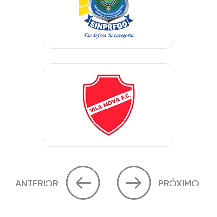
ANTERIOR
PRÓXIMO