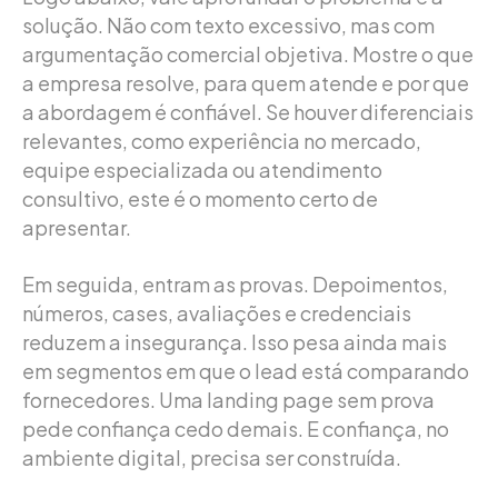
solução. Não com texto excessivo, mas com
argumentação comercial objetiva. Mostre o que
a empresa resolve, para quem atende e por que
a abordagem é confiável. Se houver diferenciais
relevantes, como experiência no mercado,
equipe especializada ou atendimento
consultivo, este é o momento certo de
apresentar.
Em seguida, entram as provas. Depoimentos,
números, cases, avaliações e credenciais
reduzem a insegurança. Isso pesa ainda mais
em segmentos em que o lead está comparando
fornecedores. Uma landing page sem prova
pede confiança cedo demais. E confiança, no
ambiente digital, precisa ser construída.