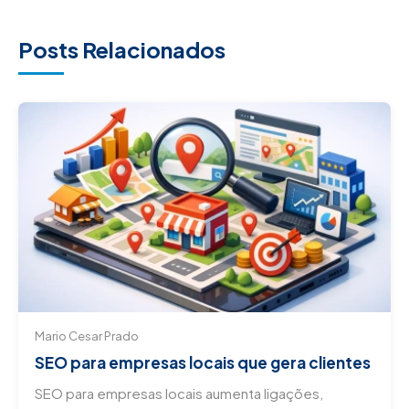
Posts Relacionados
Mario Cesar Prado
SEO para empresas locais que gera clientes
SEO para empresas locais aumenta ligações,