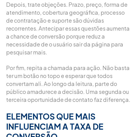
Depois, trate objeções. Prazo, preço, forma de
atendimento, cobertura geográfica, processo
de contratação e suporte são dúvidas
recorrentes. Antecipar essas questões aumenta
a chance de conversão porque reduz a
necessidade de o usuário sair da página para
pesquisar mais.
Por fim, repita a chamada para ação. Não basta
ter um botão no topo e esperar que todos
convertam ali. Ao longo da leitura, parte do
público amadurece a decisão. Uma segunda ou
terceira oportunidade de contato faz diferença.
ELEMENTOS QUE MAIS
INFLUENCIAM A TAXA DE
CONVERSÃO