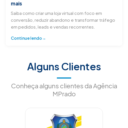
mais
Saiba como criar uma loja virtual com foco em
conversão, reduzir abandono e transformar tráfego
em pedidos, leads e vendas recorrentes.
Continue lendo
Alguns Clientes
Conheça alguns clientes da Agência
MPrado